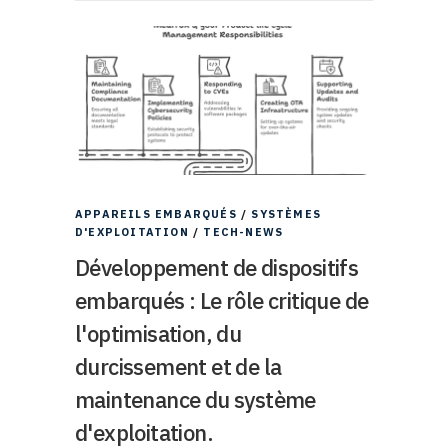
APPAREILS EMBARQUÉS
/
SYSTÈMES
D'EXPLOITATION
/
TECH-NEWS
Développement de dispositifs
embarqués : Le rôle critique de
l'optimisation, du
durcissement et de la
maintenance du système
d'exploitation.