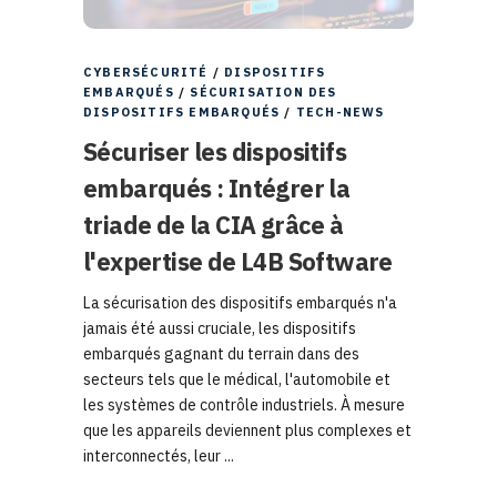
CYBERSÉCURITÉ
/
DISPOSITIFS
EMBARQUÉS
/
SÉCURISATION DES
DISPOSITIFS EMBARQUÉS
/
TECH-NEWS
Sécuriser les dispositifs
embarqués : Intégrer la
triade de la CIA grâce à
l'expertise de L4B Software
La sécurisation des dispositifs embarqués n'a
jamais été aussi cruciale, les dispositifs
embarqués gagnant du terrain dans des
secteurs tels que le médical, l'automobile et
les systèmes de contrôle industriels. À mesure
que les appareils deviennent plus complexes et
interconnectés, leur ...