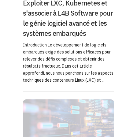
Exploiter LXC, Kubernetes et
s'associer à L4B Software pour
le génie logiciel avancé et les
systèmes embarqués
Introduction Le développement de logiciels
embarqués exige des solutions efficaces pour
relever des défis complexes et obtenir des
résultats fructueux. Dans cet article
approfondi, nous nous penchons sur les aspects
techniques des conteneurs Linux (LXC) et ...