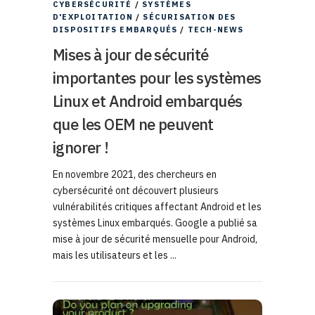
CYBERSÉCURITÉ
/
SYSTÈMES
D'EXPLOITATION
/
SÉCURISATION DES
DISPOSITIFS EMBARQUÉS
/
TECH-NEWS
Mises à jour de sécurité
importantes pour les systèmes
Linux et Android embarqués
que les OEM ne peuvent
ignorer !
En novembre 2021, des chercheurs en
cybersécurité ont découvert plusieurs
vulnérabilités critiques affectant Android et les
systèmes Linux embarqués. Google a publié sa
mise à jour de sécurité mensuelle pour Android,
mais les utilisateurs et les ...