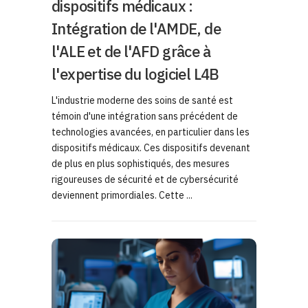
dispositifs médicaux :
Intégration de l'AMDE, de
l'ALE et de l'AFD grâce à
l'expertise du logiciel L4B
L'industrie moderne des soins de santé est
témoin d'une intégration sans précédent de
technologies avancées, en particulier dans les
dispositifs médicaux. Ces dispositifs devenant
de plus en plus sophistiqués, des mesures
rigoureuses de sécurité et de cybersécurité
deviennent primordiales. Cette ...