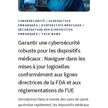
CYBERSÉCURITÉ
/
DISPOSITIFS
EMBARQUÉS
/
DISPOSITIFS MÉDICAUX
/
SÉCURISATION DES DISPOSITIFS
EMBARQUÉS
/
TECH-NEWS
Garantir une cybersécurité
robuste pour les dispositifs
médicaux : Naviguer dans les
mises à jour logicielles
conformément aux lignes
directrices de la FDA et aux
réglementations de l'UE
Introduction Dans le monde des soins de santé,
qui évolue rapidement, les dispositifs médicaux