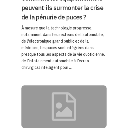
peuvent-ils surmonter la crise
de la pénurie de puces ?
À mesure que la technologie progresse,
notamment dans les secteurs de l'automobile,
de l'électronique grand public et de la
médecine, les puces sont intégrées dans
presque tous les aspects de la vie quotidienne,
de l'infotainment automobile à l'écran
chirurgical intelligent pour ...