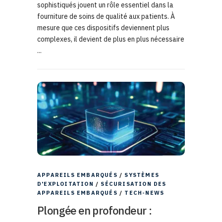
sophistiqués jouent un rôle essentiel dans la
fourniture de soins de qualité aux patients. À
mesure que ces dispositifs deviennent plus
complexes, il devient de plus en plus nécessaire
...
APPAREILS EMBARQUÉS
/
SYSTÈMES
D'EXPLOITATION
/
SÉCURISATION DES
APPAREILS EMBARQUÉS
/
TECH-NEWS
Plongée en profondeur :