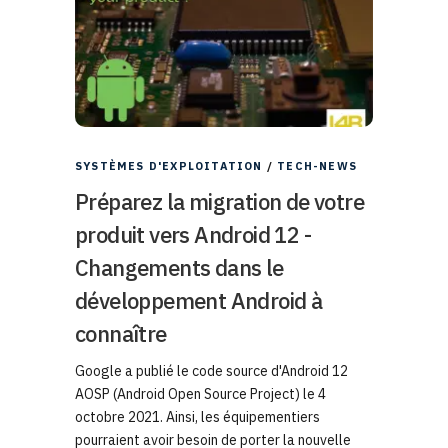
SYSTÈMES D'EXPLOITATION
/
TECH-NEWS
Préparez la migration de votre
produit vers Android 12 -
Changements dans le
développement Android à
connaître
Google a publié le code source d'Android 12
AOSP (Android Open Source Project) le 4
octobre 2021. Ainsi, les équipementiers
pourraient avoir besoin de porter la nouvelle