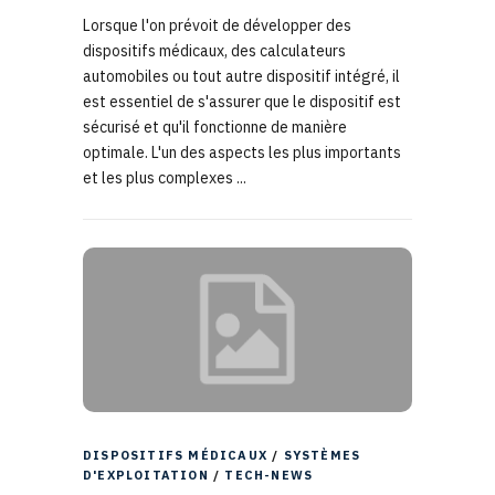
Lorsque l'on prévoit de développer des
dispositifs médicaux, des calculateurs
automobiles ou tout autre dispositif intégré, il
est essentiel de s'assurer que le dispositif est
sécurisé et qu'il fonctionne de manière
optimale. L'un des aspects les plus importants
et les plus complexes ...
DISPOSITIFS MÉDICAUX
/
SYSTÈMES
D'EXPLOITATION
/
TECH-NEWS