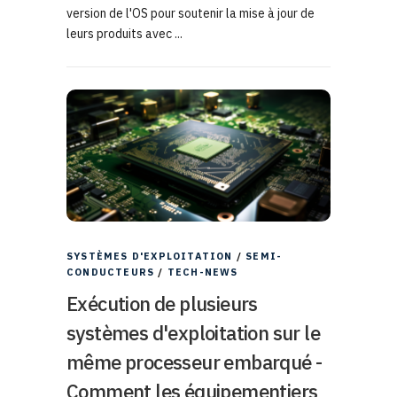
version de l'OS pour soutenir la mise à jour de
leurs produits avec ...
SYSTÈMES D'EXPLOITATION
/
SEMI-
CONDUCTEURS
/
TECH-NEWS
Exécution de plusieurs
systèmes d'exploitation sur le
même processeur embarqué -
Comment les équipementiers