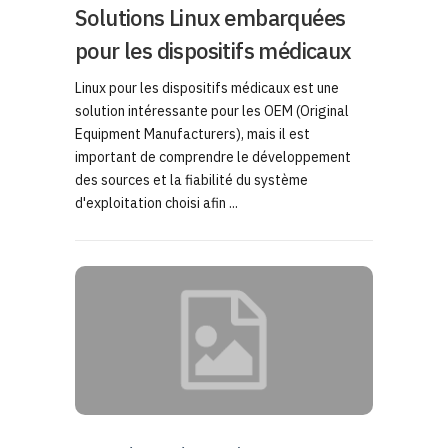
Solutions Linux embarquées
pour les dispositifs médicaux
Linux pour les dispositifs médicaux est une
solution intéressante pour les OEM (Original
Equipment Manufacturers), mais il est
important de comprendre le développement
des sources et la fiabilité du système
d'exploitation choisi afin ...