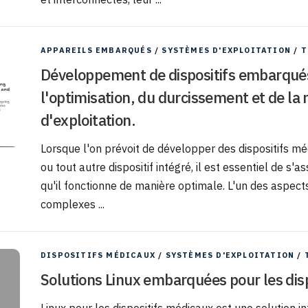
APPAREILS EMBARQUÉS
/
SYSTÈMES D'EXPLOITATION
/
T
Développement de dispositifs embarqués :
l'optimisation, du durcissement et de l
d'exploitation.
Lorsque l'on prévoit de développer des dispositifs m
ou tout autre dispositif intégré, il est essentiel de s'a
qu'il fonctionne de manière optimale. L'un des aspect
complexes ...
DISPOSITIFS MÉDICAUX
/
SYSTÈMES D'EXPLOITATION
/
Solutions Linux embarquées pour les dis