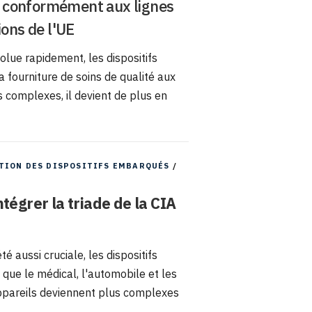
es conformément aux lignes
ions de l'UE
olue rapidement, les dispositifs
 fourniture de soins de qualité aux
s complexes, il devient de plus en
TION DES DISPOSITIFS EMBARQUÉS
/
tégrer la triade de la CIA
é aussi cruciale, les dispositifs
que le médical, l'automobile et les
appareils deviennent plus complexes