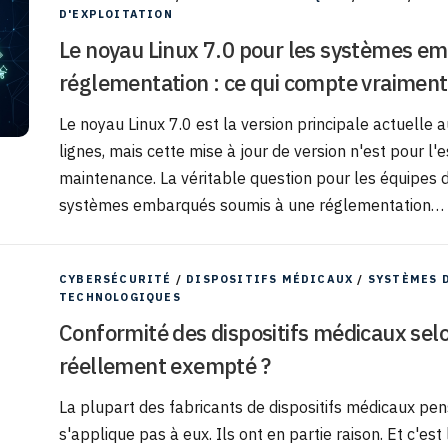
D'EXPLOITATION
Le noyau Linux 7.0 pour les systèmes e
réglementation : ce qui compte vraiment
Le noyau Linux 7.0 est la version principale actuelle
lignes, mais cette mise à jour de version n'est pour l'
maintenance. La véritable question pour les équipes 
systèmes embarqués soumis à une réglementation…
CYBERSÉCURITÉ
/
DISPOSITIFS MÉDICAUX
/
SYSTÈMES 
TECHNOLOGIQUES
Conformité des dispositifs médicaux selon
réellement exempté ?
La plupart des fabricants de dispositifs médicaux pe
s'applique pas à eux. Ils ont en partie raison. Et c'es