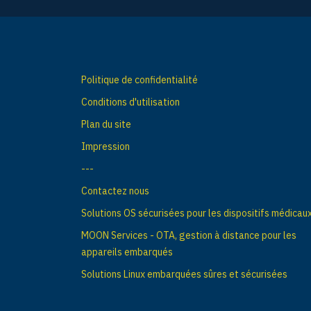
Politique de confidentialité
Conditions d'utilisation
Plan du site
Impression
---
Contactez nous
Solutions OS sécurisées pour les dispositifs médicau
MOON Services - OTA, gestion à distance pour les
appareils embarqués
Solutions Linux embarquées sûres et sécurisées