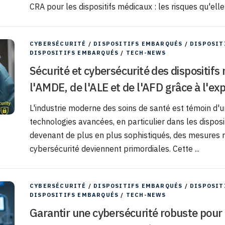
CRA pour les dispositifs médicaux : les risques qu'elle
CYBERSÉCURITÉ
/
DISPOSITIFS EMBARQUÉS
/
DISPOSIT
DISPOSITIFS EMBARQUÉS
/
TECH-NEWS
Sécurité et cybersécurité des dispositifs
l'AMDE, de l'ALE et de l'AFD grâce à l'exp
L'industrie moderne des soins de santé est témoin d'
technologies avancées, en particulier dans les disposi
devenant de plus en plus sophistiqués, des mesures r
cybersécurité deviennent primordiales. Cette ...
CYBERSÉCURITÉ
/
DISPOSITIFS EMBARQUÉS
/
DISPOSIT
DISPOSITIFS EMBARQUÉS
/
TECH-NEWS
Garantir une cybersécurité robuste pour 