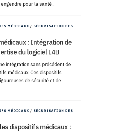
 engendre pour la santé...
IFS MÉDICAUX
/
SÉCURISATION DES
 médicaux : Intégration de
ertise du logiciel L4B
une intégration sans précédent de
tifs médicaux. Ces dispositifs
igoureuses de sécurité et de
IFS MÉDICAUX
/
SÉCURISATION DES
les dispositifs médicaux :