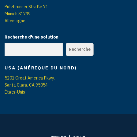
Putzbrunner Straße 71
Munich 81739
Allemagne
Recherche d'une solution
Recherche
USA (AMÉRIQUE DU NORD)
5201 Great America Pkwy,
Santa Clara, CA 95054
États-Unis