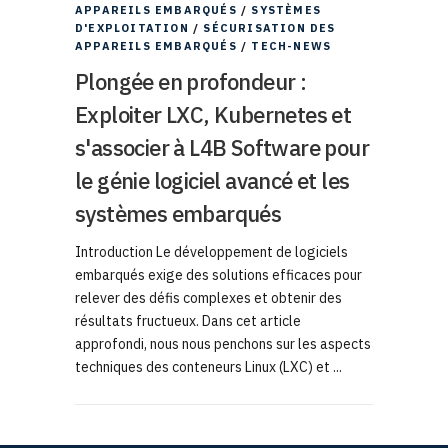
APPAREILS EMBARQUÉS
/
SYSTÈMES
D'EXPLOITATION
/
SÉCURISATION DES
APPAREILS EMBARQUÉS
/
TECH-NEWS
Plongée en profondeur :
Exploiter LXC, Kubernetes et
s'associer à L4B Software pour
le génie logiciel avancé et les
systèmes embarqués
Introduction Le développement de logiciels
embarqués exige des solutions efficaces pour
relever des défis complexes et obtenir des
résultats fructueux. Dans cet article
approfondi, nous nous penchons sur les aspects
techniques des conteneurs Linux (LXC) et ...