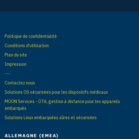
Politique de confidentialité
Conditions d'utilisation
Plan du site
Impression
---
Contactez nous
Solutions OS sécurisées pour les dispositifs médicaux
MOON Services - OTA, gestion à distance pour les appareils
embarqués
Solutions Linux embarquées sûres et sécurisées
ALLEMAGNE (EMEA)