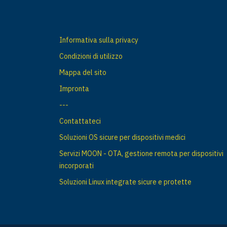
Informativa sulla privacy
Condizioni di utilizzo
Mappa del sito
Impronta
---
Contattateci
Soluzioni OS sicure per dispositivi medici
Servizi MOON - OTA, gestione remota per dispositivi
incorporati
Soluzioni Linux integrate sicure e protette