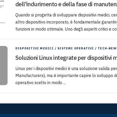
dell'indurimento e della fase di manuten
Quando si progetta di sviluppare dispositivi medici, ce
altro dispositivo incorporato, è fondamentale garantire 
funzioni in modo ottimale. Uno degli aspetti critici e co
DISPOSITIVI MEDICI
/
SISTEMI OPERATIVI
/
TECH-NEW
Soluzioni Linux integrate per dispositivi 
Linux per i dispositivi medici è una soluzione valida p
Manufacturers), ma è importante capire lo sviluppo dei
operativo scelto in modo ...