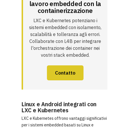
lavoro embedded con la
containerizzazione
LXC e Kubernetes potenziano i
sistemi embedded con isolamento,
scalabilità e tolleranza agli errori.
Collaborate con L4B per integrare
l'orchestrazione dei container nei
vostri stack embedded.
Contatto
Linux e Android integrati con
LXC e Kubernetes
LXC e Kubernetes offrono vantaggi significativi
per i sistemi embedded basati su Linux e