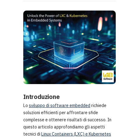
Introduzione
Lo
sviluppo di software embedded
richiede
soluzioni efficienti per affrontare sfide
complesse e ottenere risultati di successo. In
questo articolo approfondiamo gli aspetti
tecnici di
Linux Containers (LXC) e Kubernetes