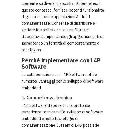
coerente su diversi dispositivi. Kubernetes, in
questo contesto, fornisce potenti funzionalità
di gestione per le applicazioni Android
containerizzate. Consente di distribuire e
scalare le applicazioni su una flotta di
dispositivi, semplificando gli aggiornamenti e
garantendo uniformità di comportamento e
prestazioni.
Perché implementare con L4B
Software
La collaborazione con L4B Software offre
numerosi vantaggi per lo sviluppo di software
embedded:
1. Competenza tecnica
L4B Software dispone di una profonda
esperienza tecnica nello sviluppo di software
embedded e nelle tecnologie di
containerizzazione. Il team di L4B possiede