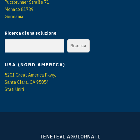
Putzbrunner Straße 71
Monaco 81739
Germania
Ricerca di una soluzione
Ricerca
USA (NORD AMERICA)
5201 Great America Pkwy,
Santa Clara, CA 95054
Stati Uniti
TENETEVI AGGIORNATI