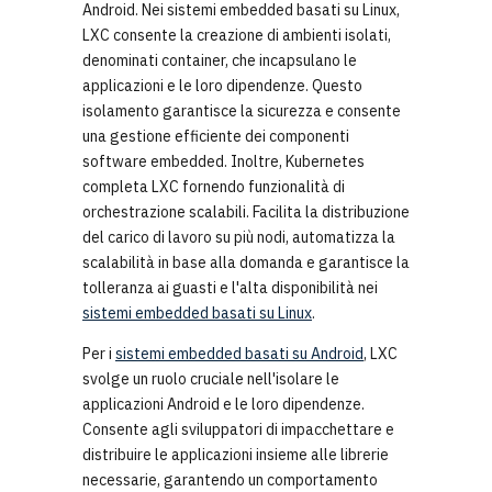
Android. Nei sistemi embedded basati su Linux,
LXC consente la creazione di ambienti isolati,
denominati container, che incapsulano le
applicazioni e le loro dipendenze. Questo
isolamento garantisce la sicurezza e consente
una gestione efficiente dei componenti
software embedded. Inoltre, Kubernetes
completa LXC fornendo funzionalità di
orchestrazione scalabili. Facilita la distribuzione
del carico di lavoro su più nodi, automatizza la
scalabilità in base alla domanda e garantisce la
tolleranza ai guasti e l'alta disponibilità nei
sistemi embedded basati su Linux
.
Per i
sistemi embedded basati su Android
, LXC
svolge un ruolo cruciale nell'isolare le
applicazioni Android e le loro dipendenze.
Consente agli sviluppatori di impacchettare e
distribuire le applicazioni insieme alle librerie
necessarie, garantendo un comportamento