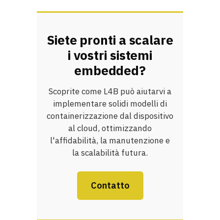
Siete pronti a scalare
i vostri sistemi
embedded?
Scoprite come L4B può aiutarvi a
implementare solidi modelli di
containerizzazione dal dispositivo
al cloud, ottimizzando
l'affidabilità, la manutenzione e
la scalabilità futura.
Contatto