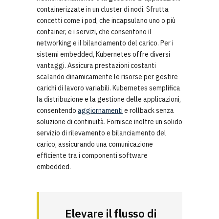
containerizzate in un cluster di nodi. Sfrutta
concetti come i pod, che incapsulano uno o più
container, e i servizi, che consentono il
networking e il bilanciamento del carico. Per i
sistemi embedded, Kubernetes offre diversi
vantaggi. Assicura prestazioni costanti
scalando dinamicamente le risorse per gestire
carichi di lavoro variabili. Kubernetes semplifica
la distribuzione e la gestione delle applicazioni,
consentendo
aggiornamenti
e rollback senza
soluzione di continuità. Fornisce inoltre un solido
servizio di rilevamento e bilanciamento del
carico, assicurando una comunicazione
efficiente tra i componenti software
embedded.
Elevare il flusso di