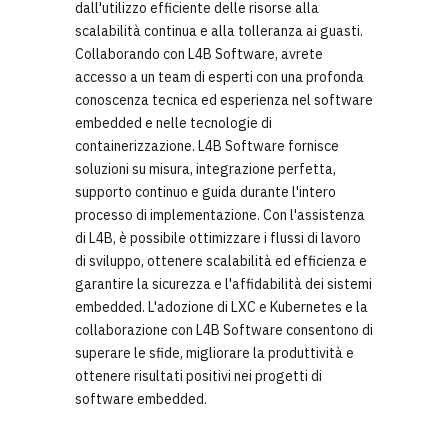
dall'utilizzo efficiente delle risorse alla
scalabilità continua e alla tolleranza ai guasti.
Collaborando con L4B Software, avrete
accesso a un team di esperti con una profonda
conoscenza tecnica ed esperienza nel software
embedded e nelle tecnologie di
containerizzazione. L4B Software fornisce
soluzioni su misura, integrazione perfetta,
supporto continuo e guida durante l'intero
processo di implementazione. Con l'assistenza
di L4B, è possibile ottimizzare i flussi di lavoro
di sviluppo, ottenere scalabilità ed efficienza e
garantire la sicurezza e l'affidabilità dei sistemi
embedded. L'adozione di LXC e Kubernetes e la
collaborazione con L4B Software consentono di
superare le sfide, migliorare la produttività e
ottenere risultati positivi nei progetti di
software embedded.