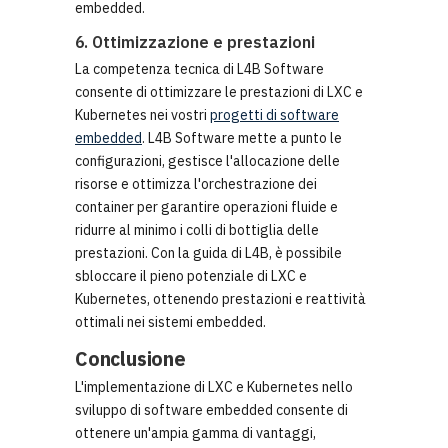
embedded.
6. Ottimizzazione e prestazioni
La competenza tecnica di L4B Software
consente di ottimizzare le prestazioni di LXC e
Kubernetes nei vostri
progetti di software
embedded
. L4B Software mette a punto le
configurazioni, gestisce l'allocazione delle
risorse e ottimizza l'orchestrazione dei
container per garantire operazioni fluide e
ridurre al minimo i colli di bottiglia delle
prestazioni. Con la guida di L4B, è possibile
sbloccare il pieno potenziale di LXC e
Kubernetes, ottenendo prestazioni e reattività
ottimali nei sistemi embedded.
Conclusione
L'implementazione di LXC e Kubernetes nello
sviluppo di software embedded consente di
ottenere un'ampia gamma di vantaggi,