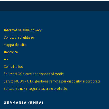
Informativa sulla privacy
Condizioni di utilizzo
Mappa del sito
Impronta
---
Contattateci
Soluzioni OS sicure per dispositivi medici
Servizi MOON - OTA, gestione remota per dispositivi incorporati
Soluzioni Linux integrate sicure e protette
GERMANIA (EMEA)