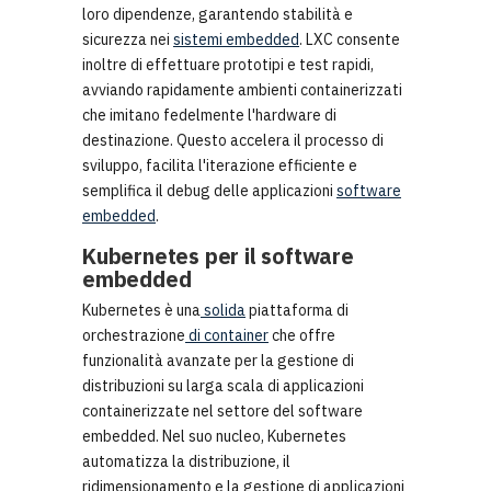
loro dipendenze, garantendo stabilità e
sicurezza nei
sistemi embedded
. LXC consente
inoltre di effettuare prototipi e test rapidi,
avviando rapidamente ambienti containerizzati
che imitano fedelmente l'hardware di
destinazione. Questo accelera il processo di
sviluppo, facilita l'iterazione efficiente e
semplifica il debug delle applicazioni
software
embedded
.
Kubernetes per il software
embedded
Kubernetes è una
solida
piattaforma di
orchestrazione
di container
che offre
funzionalità avanzate per la gestione di
distribuzioni su larga scala di applicazioni
containerizzate nel settore del software
embedded. Nel suo nucleo, Kubernetes
automatizza la distribuzione, il
ridimensionamento e la gestione di applicazioni