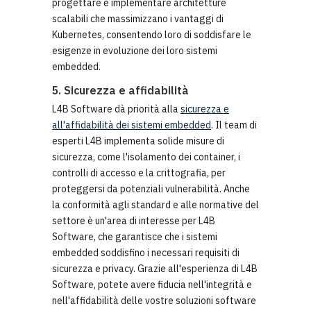
progettare e implementare architetture
scalabili che massimizzano i vantaggi di
Kubernetes, consentendo loro di soddisfare le
esigenze in evoluzione dei loro sistemi
embedded.
5. Sicurezza e affidabilità
L4B Software dà priorità alla
sicurezza e
all'affidabilità dei sistemi embedded
. Il team di
esperti L4B implementa solide misure di
sicurezza, come l'isolamento dei container, i
controlli di accesso e la crittografia, per
proteggersi da potenziali vulnerabilità. Anche
la conformità agli standard e alle normative del
settore è un'area di interesse per L4B
Software, che garantisce che i sistemi
embedded soddisfino i necessari requisiti di
sicurezza e privacy. Grazie all'esperienza di L4B
Software, potete avere fiducia nell'integrità e
nell'affidabilità delle vostre soluzioni software