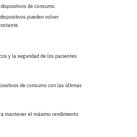
 dispositivos de consumo.
 dispositivos pueden volver
onstante.
cos y la seguridad de los pacientes
spositivos de consumo con las últimas
ara mantener el máximo rendimiento