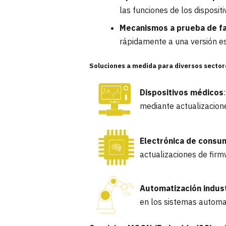
las funciones de los disposit
Mecanismos a prueba de fa
rápidamente a una versión es
Soluciones a medida para diversos sector
Dispositivos médicos
mediante actualizacione
Electrónica de consu
actualizaciones de firm
Automatización indust
en los sistemas automa