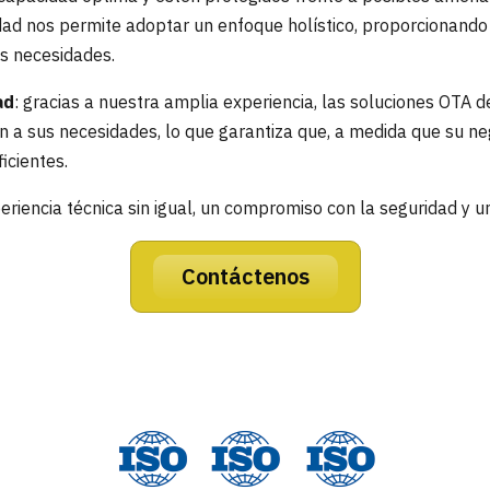
dad nos permite adoptar un enfoque holístico, proporcionand
s necesidades.
ad
: gracias a nuestra amplia experiencia, las soluciones OTA 
n a sus necesidades, lo que garantiza que, a medida que su neg
icientes.
eriencia técnica sin igual, un compromiso con la seguridad y un
Contáctenos