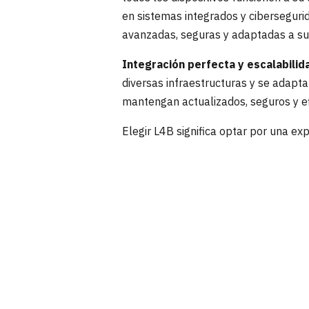
en sistemas integrados y ciberseguri
avanzadas, seguras y adaptadas a su
Integración perfecta y escalabilid
diversas infraestructuras y se adapta
mantengan actualizados, seguros y ef
Elegir L4B significa optar por una exp