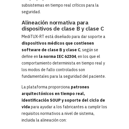
subsistemas en tiempo real críticos para la
seguridad.
Alineación normativa para
dispositivos de clase B y clase C
MediTUX-RT está diseñado para dar soporte a
dispositivos médicos que contienen
software de clase B y clase C
, según se
define en
la norma IEC 62304
, en los que el
comportamiento determinista en tiempo real y
los modos de fallo controlados son
fundamentales para la seguridad del paciente.
La plataforma proporciona
patrones
arquitectónicos en tiempo real,
identificación SOUP y soporte del ciclo de
vida
para ayudar a los fabricantes a cumplir los
requisitos normativos a nivel de sistema,
incluida la alineación con: