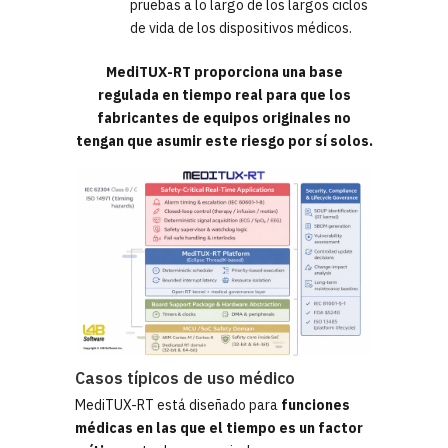
pruebas a lo largo de los largos ciclos
de vida de los dispositivos médicos.
MediTUX-RT proporciona una base
regulada en tiempo real para que los
fabricantes de equipos originales no
tengan que asumir este riesgo por sí solos.
Casos típicos de uso médico
MediTUX-RT está diseñado para
funciones
médicas en las que el tiempo es un factor