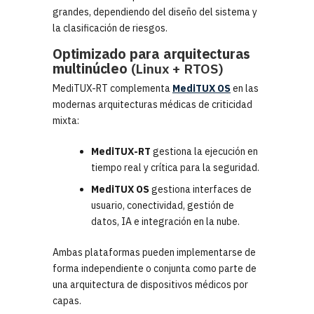
grandes, dependiendo del diseño del sistema y
la clasificación de riesgos.
Optimizado para arquitecturas
multinúcleo
(Linux + RTOS)
MediTUX-RT complementa
MediTUX OS
en las
modernas arquitecturas médicas de criticidad
mixta:
MediTUX-RT
gestiona la ejecución en
tiempo real y crítica para la seguridad.
MediTUX OS
gestiona interfaces de
usuario, conectividad, gestión de
datos, IA e integración en la nube.
Ambas plataformas pueden implementarse de
forma independiente o conjunta como parte de
una arquitectura de dispositivos médicos por
capas.