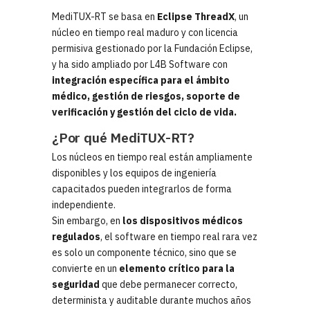
MediTUX-RT se basa en
Eclipse ThreadX
, un
núcleo en tiempo real maduro y con licencia
permisiva gestionado por la Fundación Eclipse,
y ha sido ampliado por L4B Software con
integración específica para el ámbito
médico, gestión de riesgos, soporte de
verificación y gestión del ciclo de vida.
¿Por qué MediTUX-RT?
Los núcleos en tiempo real están ampliamente
disponibles y los equipos de ingeniería
capacitados pueden integrarlos de forma
independiente.
Sin embargo, en
los dispositivos médicos
regulados
, el software en tiempo real rara vez
es solo un componente técnico, sino que se
convierte en un
elemento crítico para la
seguridad
que debe permanecer correcto,
determinista y auditable durante muchos años