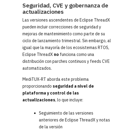
Seguridad, CVE y gobernanza de
actualizaciones
Las versiones ascendentes de Eclipse ThreadX
pueden incluir correcciones de seguridad y
mejoras de mantenimiento como parte de su
ciclo de lanzamiento trimestral. Sin embargo, al
igual que la mayoría de los ecosistemas RTOS,
Eclipse ThreadX
no
funciona como una
distribución con parches continuos y feeds CVE
automatizados.
MediTUX-RT aborda este problema
proporcionando
seguridad a nivel de
plataforma y control de las
actualizaciones
, lo que incluye:
Seguimiento de las versiones
anteriores de Eclipse ThreadX y notas
de la versión