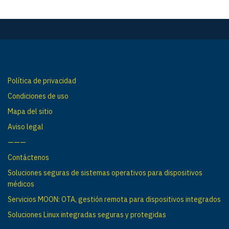
Política de privacidad
Condiciones de uso
Mapa del sitio
Aviso legal
———
Contáctenos
Soluciones seguras de sistemas operativos para dispositivos
médicos
Servicios MOON: OTA, gestión remota para dispositivos integrados
Soluciones Linux integradas seguras y protegidas