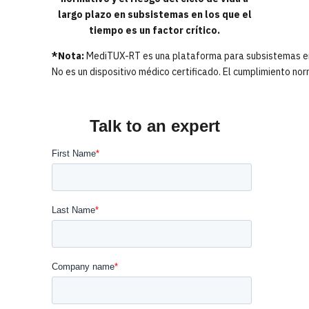
largo plazo en subsistemas en los que el
tiempo es un factor crítico.
*Nota:
MediTUX-RT es una plataforma para subsistemas en t
No es un dispositivo médico certificado. El cumplimiento nor