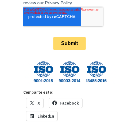
Comparte esto:
X
Facebook
LinkedIn