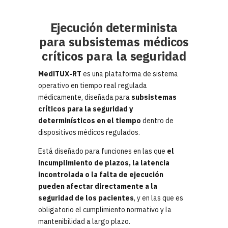
Ejecución determinista
para subsistemas médicos
críticos para la seguridad
MediTUX-RT
es una plataforma de sistema
operativo en tiempo real regulada
médicamente, diseñada para
subsistemas
críticos para la seguridad y
determinísticos en el tiempo
dentro de
dispositivos médicos regulados.
Está diseñado para funciones en las que
el
incumplimiento de plazos, la latencia
incontrolada o la falta de ejecución
pueden afectar directamente a la
seguridad de los pacientes
, y en las que es
obligatorio el cumplimiento normativo y la
mantenibilidad a largo plazo.