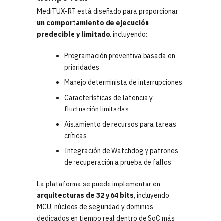
MediTUX-RT está diseñado para proporcionar
un comportamiento de ejecución
predecible y limitado
, incluyendo:
Programación preventiva basada en
prioridades
Manejo determinista de interrupciones
Características de latencia y
fluctuación limitadas
Aislamiento de recursos para tareas
críticas
Integración de Watchdog y patrones
de recuperación a prueba de fallos
La plataforma se puede implementar en
arquitecturas de 32 y 64 bits
, incluyendo
MCU, núcleos de seguridad y dominios
dedicados en tiempo real dentro de SoC más