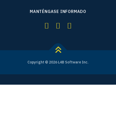
MANTÉNGASE INFORMADO
Copyright © 2026 L4B Software Inc.