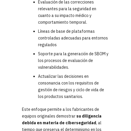
Evaluación de las correcciones
relevantes para la seguridad en
cuanto a su impacto médico y
comportamiento temporal.
Líneas de base de plataformas
controladas adecuadas para entornos
regulados
Soporte para la generación de SBOM y
los procesos de evaluación de
vulnerabilidades.
Actualizar las decisiones en
consonancia con los requisitos de
gestión de riesgos y ciclo de vida de
los productos sanitarios.
Este enfoque permite a los fabricantes de
equipos originales demostrar
su diligencia
debida en materia de ciberseguridad
, al
tiempo que preserva el determinismo en los