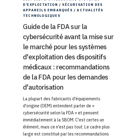
D'EXPLOITATION
/
SÉCURISATION DES
APPAREILS EMBARQUÉS
/
ACTUALITÉS
TECHNOLOGIQUES
Guide de la FDA sur la
cybersécurité avant la mise sur
le marché pour les systèmes
d'exploitation des dispositifs
médicaux : recommandations
de la FDA pour les demandes
d'autorisation
La plupart des fabricants d'équipements
d'origine (OEM) entendent parler de «
cybersécurité selon la FDA » et pensent
immédiatement à la SBOM. C'est certes un
élément, mais ce n'est pas tout. Le cadre plus
large est constitué par les recommandations