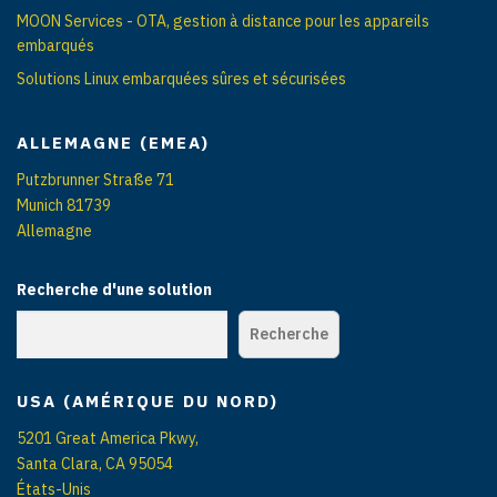
MOON Services - OTA, gestion à distance pour les appareils
embarqués
Solutions Linux embarquées sûres et sécurisées
ALLEMAGNE (EMEA)
Putzbrunner Straße 71
Munich 81739
Allemagne
Recherche d'une solution
Recherche
USA (AMÉRIQUE DU NORD)
5201 Great America Pkwy,
Santa Clara, CA 95054
États-Unis