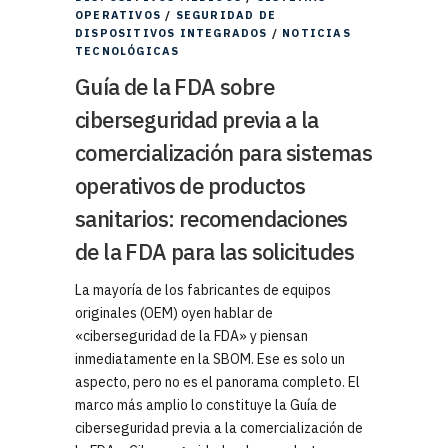
OPERATIVOS
/
SEGURIDAD DE
DISPOSITIVOS INTEGRADOS
/
NOTICIAS
TECNOLÓGICAS
Guía de la FDA sobre
ciberseguridad previa a la
comercialización para sistemas
operativos de productos
sanitarios: recomendaciones
de la FDA para las solicitudes
La mayoría de los fabricantes de equipos
originales (OEM) oyen hablar de
«ciberseguridad de la FDA» y piensan
inmediatamente en la SBOM. Ese es solo un
aspecto, pero no es el panorama completo. El
marco más amplio lo constituye la Guía de
ciberseguridad previa a la comercialización de