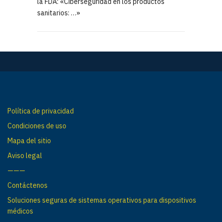
la FDA: «Ciberseguridad en los productos
sanitarios: …»
Política de privacidad
Condiciones de uso
Mapa del sitio
Aviso legal
———
Contáctenos
Soluciones seguras de sistemas operativos para dispositivos
médicos