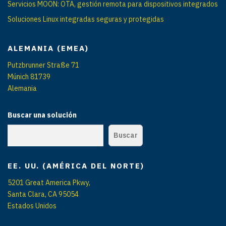
Servicios MOON: OTA, gestión remota para dispositivos integrados
Soluciones Linux integradas seguras y protegidas
ALEMANIA (EMEA)
Putzbrunner Straße 71
Múnich 81739
Alemania
Buscar una solución
Buscar
EE. UU. (AMÉRICA DEL NORTE)
5201 Great America Pkwy,
Santa Clara, CA 95054
Estados Unidos