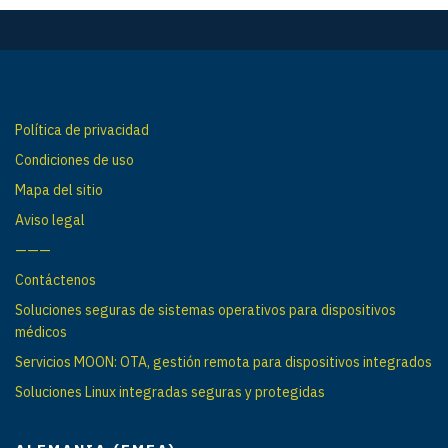
Política de privacidad
Condiciones de uso
Mapa del sitio
Aviso legal
———
Contáctenos
Soluciones seguras de sistemas operativos para dispositivos
médicos
Servicios MOON: OTA, gestión remota para dispositivos integrados
Soluciones Linux integradas seguras y protegidas