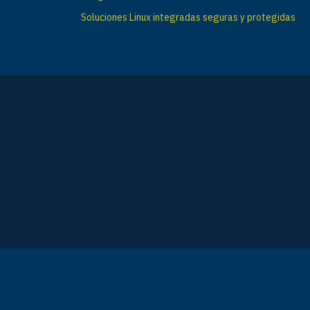
Soluciones Linux integradas seguras y protegidas