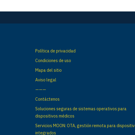
Política de privacidad
Condiciones de uso
Mapa del sitio
Aviso legal
———
Contáctenos
Soluciones seguras de sistemas operativos para
dispositivos médicos
Servicios MOON: OTA, gestión remota para dispositi
integrados