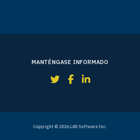
MANTÉNGASE INFORMADO
Copyright © 2026 L4B Software Inc.