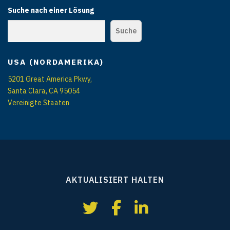
Suche nach einer Lösung
Suche
USA (NORDAMERIKA)
5201 Great America Pkwy,
Santa Clara, CA 95054
Vereinigte Staaten
AKTUALISIERT HALTEN