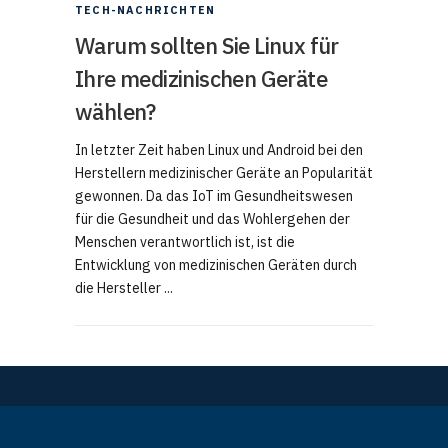
TECH-NACHRICHTEN
Warum sollten Sie Linux für
Ihre medizinischen Geräte
wählen?
In letzter Zeit haben Linux und Android bei den
Herstellern medizinischer Geräte an Popularität
gewonnen. Da das IoT im Gesundheitswesen
für die Gesundheit und das Wohlergehen der
Menschen verantwortlich ist, ist die
Entwicklung von medizinischen Geräten durch
die Hersteller ...