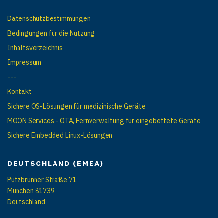
Datenschutzbestimmungen
Bedingungen für die Nutzung
Inhaltsverzeichnis
Impressum
---
Kontakt
Sichere OS-Lösungen für medizinische Geräte
MOON Services - OTA, Fernverwaltung für eingebettete Geräte
Sichere Embedded Linux-Lösungen
DEUTSCHLAND (EMEA)
Putzbrunner Straße 71
München 81739
Deutschland