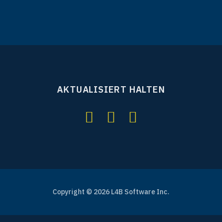
AKTUALISIERT HALTEN
Copyright © 2026 L4B Software Inc.