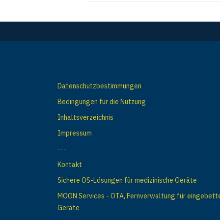
Datenschutzbestimmungen
Bedingungen für die Nutzung
Inhaltsverzeichnis
Impressum
---
Kontakt
Sichere OS-Lösungen für medizinische Geräte
MOON Services - OTA, Fernverwaltung für eingebett
Geräte