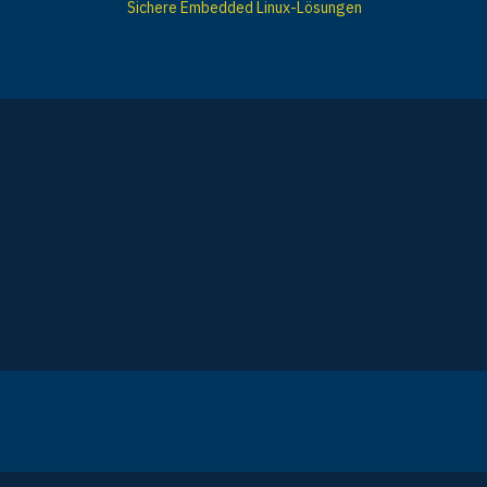
Sichere Embedded Linux-Lösungen