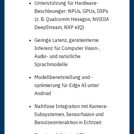
Unterstützung für Hardware-
Beschleuniger: NPUs, GPUs, DSPs
(z. B. Qualcomm Hexagon, NVIDIA
DeepStream, NXP eIQ)
Geringe Latenz, geräteinterne
Inferenz für Computer Vision-,
Audio- und natürliche
Sprachmodelle
Modellbereitstellung und -
optimierung für Edge AI unter
Android
Nahtlose Integration mit Kamera-
Subsystemen, Sensorfusion und
Benutzerinteraktion in Echtzeit