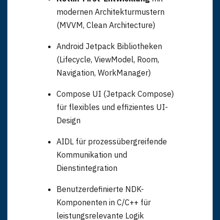
modernen Architekturmustern
(MVVM, Clean Architecture)
Android Jetpack Bibliotheken
(Lifecycle, ViewModel, Room,
Navigation, WorkManager)
Compose UI (Jetpack Compose)
für flexibles und effizientes UI-
Design
AIDL für prozessübergreifende
Kommunikation und
Dienstintegration
Benutzerdefinierte NDK-
Komponenten in C/C++ für
leistungsrelevante Logik