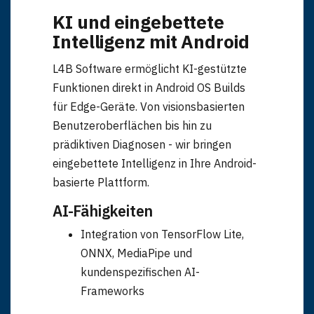
KI und eingebettete
Intelligenz mit Android
L4B Software ermöglicht KI-gestützte
Funktionen direkt in Android OS Builds
für Edge-Geräte. Von visionsbasierten
Benutzeroberflächen bis hin zu
prädiktiven Diagnosen - wir bringen
eingebettete Intelligenz in Ihre Android-
basierte Plattform.
AI-Fähigkeiten
Integration von TensorFlow Lite,
ONNX, MediaPipe und
kundenspezifischen AI-
Frameworks