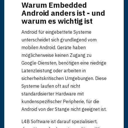
Warum Embedded
Android anders ist - und
warum es wichtig ist
Android für eingebettete Systeme
unterscheidet sich grundlegend vom
mobilen Android. Geräte haben
möglicherweise keinen Zugang zu
Google-Diensten, benötigen eine niedrige
Latenzleistung oder arbeiten in
sicherheitskritischen Umgebungen. Diese
Systeme laufen oft auf nicht
standardisierter Hardware mit
kundenspezifischer Peripherie, für die
Android von der Stange nicht geeignet ist.
L4B Software ist darauf spezialisiert,