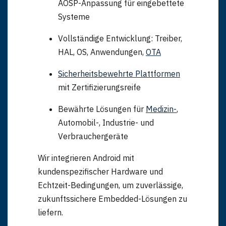
AOSP-Anpassung für eingebettete
Systeme
Vollständige Entwicklung: Treiber,
HAL, OS, Anwendungen,
OTA
Sicherheitsbewehrte Plattformen
mit Zertifizierungsreife
Bewährte Lösungen für
Medizin-
,
Automobil-, Industrie- und
Verbrauchergeräte
Wir integrieren Android mit
kundenspezifischer Hardware und
Echtzeit-Bedingungen, um zuverlässige,
zukunftssichere Embedded-Lösungen zu
liefern.