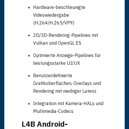
Hardware-beschleunigte
Videowiedergabe
(H.264/H.265/VP9)
2D/3D-Rendering-Pipelines mit
Vulkan und OpenGL ES
Optimierte Anzeige-Pipelines für
leistungsstarke UI/UX
Benutzerdefinierte
Grafikoberflächen, Overlays und
Rendering mit niedriger Latenz
Integration mit Kamera-HALs und
Multimedia-Codecs
L4B Android-