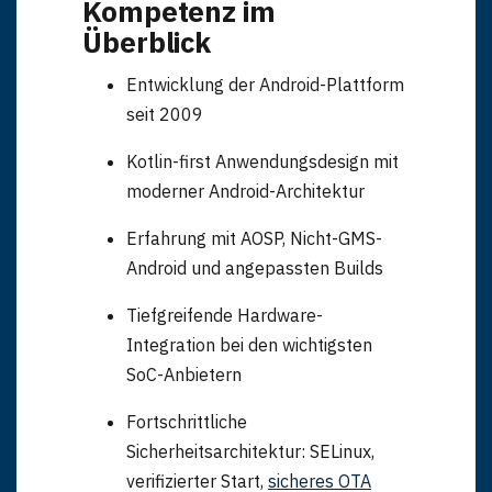
Kompetenz im
Überblick
Entwicklung der Android-Plattform
seit 2009
Kotlin-first Anwendungsdesign mit
moderner Android-Architektur
Erfahrung mit AOSP, Nicht-GMS-
Android und angepassten Builds
Tiefgreifende Hardware-
Integration bei den wichtigsten
SoC-Anbietern
Fortschrittliche
Sicherheitsarchitektur: SELinux,
verifizierter Start,
sicheres OTA