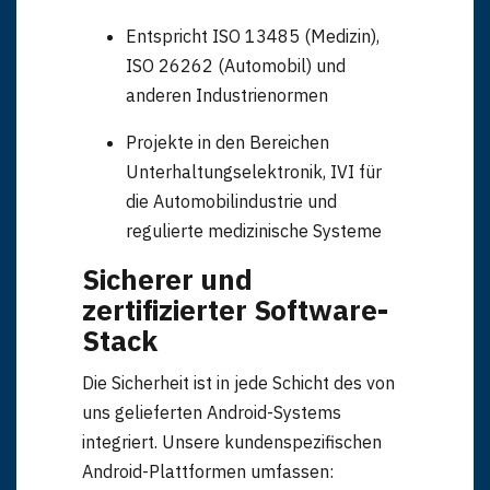
Entspricht ISO 13485 (Medizin),
ISO 26262 (Automobil) und
anderen Industrienormen
Projekte in den Bereichen
Unterhaltungselektronik, IVI für
die Automobilindustrie und
regulierte medizinische Systeme
Sicherer und
zertifizierter Software-
Stack
Die Sicherheit ist in jede Schicht des von
uns gelieferten Android-Systems
integriert. Unsere kundenspezifischen
Android-Plattformen umfassen: