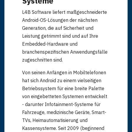
Systeme
L4B Software liefert maßgeschneiderte
Android-OS-Lösungen der nächsten
Generation, die auf Sicherheit und
Leistung getrimmt sind und auf Ihre
Embedded-Hardware und
branchenspezifischen Anwendungsfälle
zugeschnitten sind.
Von seinen Anfängen in Mobiltelefonen
hat sich Android zu einem vielseitigen
Betriebssystem für eine breite Palette
von eingebetteten Systemen entwickelt
- darunter Infotainment-Systeme für
Fahrzeuge, medizinische Geräte, Smart-
TVs, Heimautomatisierung und
Kassensysteme. Seit 2009 (beginnend