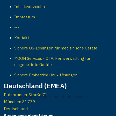
Inhaltsverzeichnis
Impressum
---
Kontakt
Sichere OS-Lösungen für medizinische Geräte
MOON Services - OTA, Fernverwaltung für
eingebettete Geräte
Sichere Embedded Linux-Lösungen
Deutschland (EMEA)
Putzbrunner Straße 71
InduTUX OS – Industrielles Linux-
München 81739
Deutschland
Suche nach einer Lösung