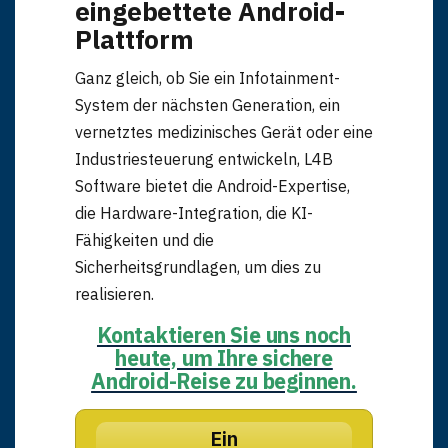
eingebettete Android-
Plattform
Ganz gleich, ob Sie ein Infotainment-
System der nächsten Generation, ein
vernetztes medizinisches Gerät oder eine
Industriesteuerung entwickeln, L4B
Software bietet die Android-Expertise,
die Hardware-Integration, die KI-
Fähigkeiten und die
Sicherheitsgrundlagen, um dies zu
realisieren.
Kontaktieren Sie uns noch
heute, um Ihre sichere
Android-Reise zu beginnen.
Ein