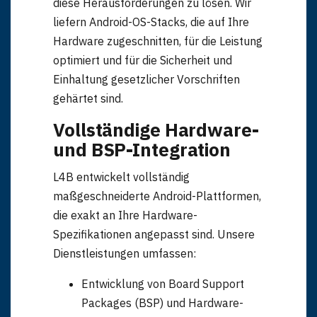
diese Herausforderungen zu lösen. Wir
liefern Android-OS-Stacks, die auf Ihre
Hardware zugeschnitten, für die Leistung
optimiert und für die Sicherheit und
Einhaltung gesetzlicher Vorschriften
gehärtet sind.
Vollständige Hardware-
und BSP-Integration
L4B entwickelt vollständig
maßgeschneiderte Android-Plattformen,
die exakt an Ihre Hardware-
Spezifikationen angepasst sind. Unsere
Dienstleistungen umfassen:
Entwicklung von Board Support
Packages (BSP) und Hardware-