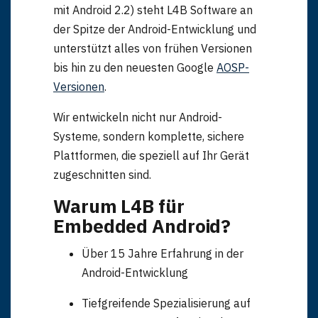
mit Android 2.2) steht L4B Software an
der Spitze der Android-Entwicklung und
unterstützt alles von frühen Versionen
bis hin zu den neuesten Google
AOSP-
Versionen
.
Wir entwickeln nicht nur Android-
Systeme, sondern komplette, sichere
Produkte
Plattformen, die speziell auf Ihr Gerät
zugeschnitten sind.
Warum L4B für
Embedded Android?
Über 15 Jahre Erfahrung in der
Android-Entwicklung
Tiefgreifende Spezialisierung auf