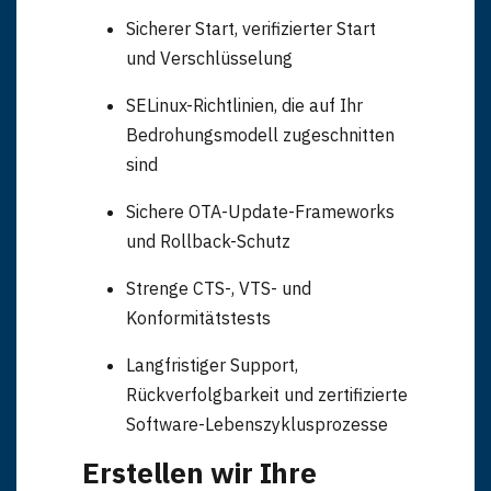
Sicherer Start, verifizierter Start
und Verschlüsselung
SELinux-Richtlinien, die auf Ihr
Betriebssystem
Bedrohungsmodell zugeschnitten
sind
Sichere OTA-Update-Frameworks
und Rollback-Schutz
Strenge CTS-, VTS- und
Konformitätstests
Langfristiger Support,
Rückverfolgbarkeit und zertifizierte
Software-Lebenszyklusprozesse
Erstellen wir Ihre