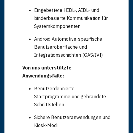
Eingebettete HIDL-, AIDL- und
binderbasierte Kommunikation für
Systemkomponenten
Android Automotive-spezifische
Benutzeroberfläche und
Integrationsschichten (GAS/IVI)
Von uns unterstützte
Anwendungsfälle:
Benutzerdefinierte
Startprogramme und gebrandete
Schnittstellen
Sichere Benutzeranwendungen und
Kiosk-Modi