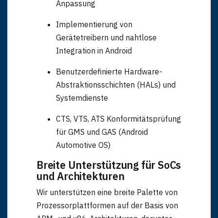
MOON - Embedded2Cloud Sicheres OTA
Anpassung
Implementierung von
Gerätetreibern und nahtlose
Integration in Android
Benutzerdefinierte Hardware-
Abstraktionsschichten (HALs) und
Systemdienste
CTS, VTS, ATS Konformitätsprüfung
für GMS und GAS (Android
Automotive OS)
Breite Unterstützung für SoCs
und Architekturen
Wir unterstützen eine breite Palette von
Prozessorplattformen auf der Basis von