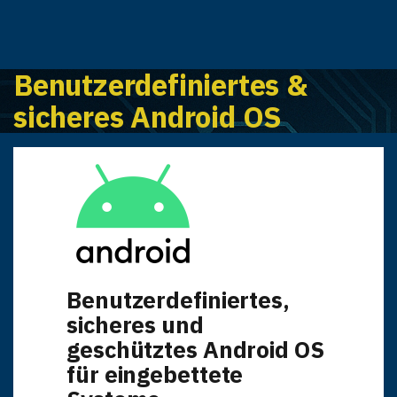
Benutzerdefiniertes &
sicheres Android OS
Benutzerdefiniertes,
sicheres und
geschütztes Android OS
für eingebettete