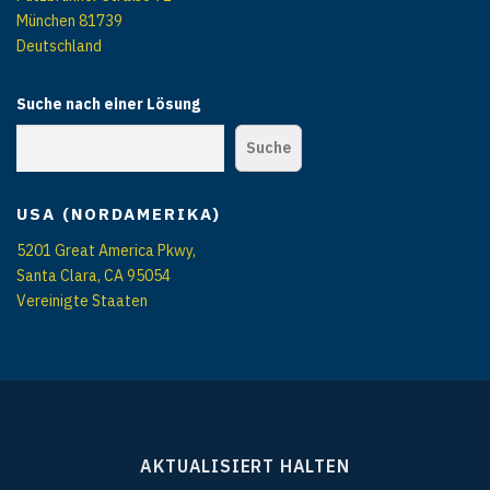
München 81739
Deutschland
Suche nach einer Lösung
Suche
USA (NORDAMERIKA)
5201 Great America Pkwy,
Santa Clara, CA 95054
Vereinigte Staaten
AKTUALISIERT HALTEN