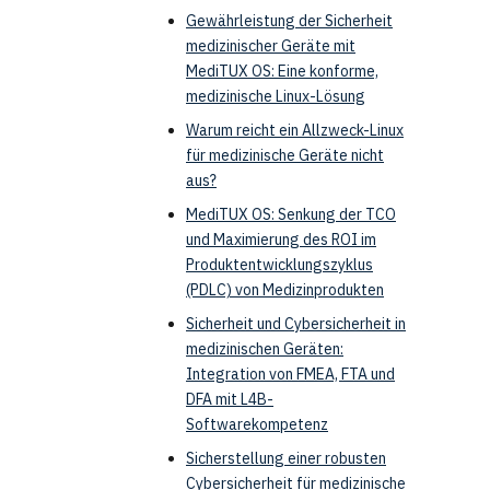
Gewährleistung der Sicherheit
medizinischer Geräte mit
MediTUX OS: Eine konforme,
medizinische Linux-Lösung
Warum reicht ein Allzweck-Linux
für medizinische Geräte nicht
aus?
MediTUX OS: Senkung der TCO
und Maximierung des ROI im
Produktentwicklungszyklus
(PDLC) von Medizinprodukten
Sicherheit und Cybersicherheit in
medizinischen Geräten:
Integration von FMEA, FTA und
DFA mit L4B-
Softwarekompetenz
Sicherstellung einer robusten
Cybersicherheit für medizinische