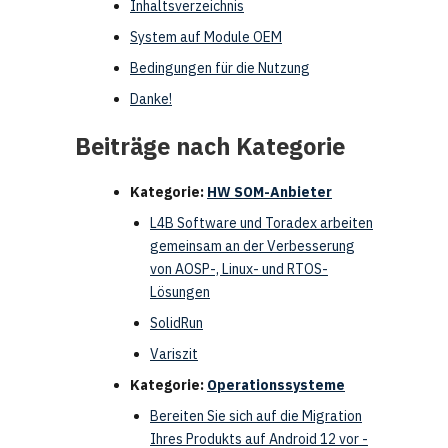
Inhaltsverzeichnis
System auf Module OEM
Bedingungen für die Nutzung
Danke!
Beiträge nach Kategorie
Kategorie:
HW SOM-Anbieter
L4B Software und Toradex arbeiten
gemeinsam an der Verbesserung
von AOSP-, Linux- und RTOS-
Lösungen
SolidRun
Variszit
Kategorie:
Operationssysteme
Bereiten Sie sich auf die Migration
Ihres Produkts auf Android 12 vor -