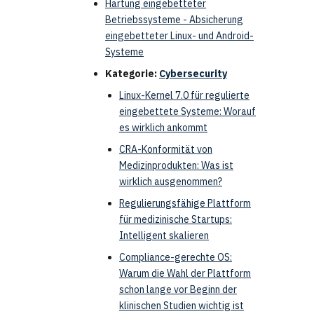
Härtung eingebetteter
Betriebssysteme - Absicherung
eingebetteter Linux- und Android-
Systeme
Kategorie:
Cybersecurity
Linux-Kernel 7.0 für regulierte
eingebettete Systeme: Worauf
es wirklich ankommt
CRA-Konformität von
Medizinprodukten: Was ist
wirklich ausgenommen?
Regulierungsfähige Plattform
für medizinische Startups:
Intelligent skalieren
Compliance-gerechte OS:
Warum die Wahl der Plattform
schon lange vor Beginn der
klinischen Studien wichtig ist