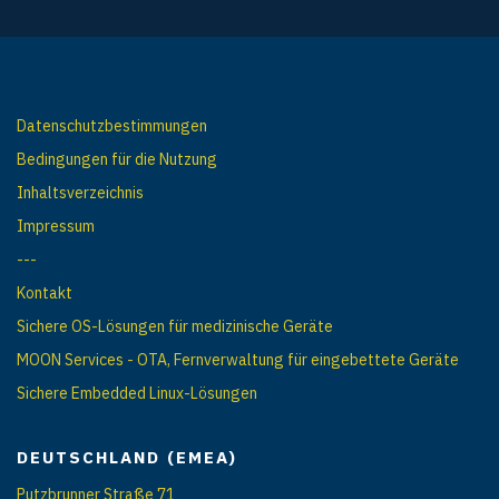
Datenschutzbestimmungen
Bedingungen für die Nutzung
Inhaltsverzeichnis
Impressum
---
Kontakt
Sichere OS-Lösungen für medizinische Geräte
MOON Services - OTA, Fernverwaltung für eingebettete Geräte
Sichere Embedded Linux-Lösungen
DEUTSCHLAND (EMEA)
Putzbrunner Straße 71