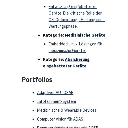
Entwicklung eingebetteter
Geräte: Die kritische Rolle der
OS-Optimierung, -Härtung und -
Wartungsphase.
Kategorie:
Medizinische Geräte
Embedded Linux-Lösungen für
medizinische Geräte
Kategorie:
Absicherung
eingebetteter Geräte
Portfolios
Adaptiver AUTOSAR
Infotainment-System
Medizinische & Wearable Devices
Computer Vision für ADAS