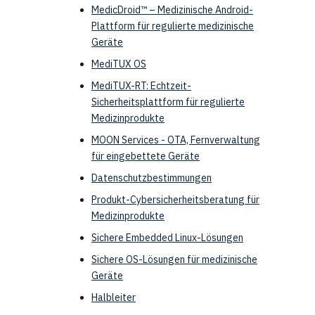
MedicDroid™ – Medizinische Android-
Plattform für regulierte medizinische
Geräte
MediTUX OS
MediTUX-RT: Echtzeit-
Sicherheitsplattform für regulierte
Medizinprodukte
MOON Services - OTA, Fernverwaltung
für eingebettete Geräte
Datenschutzbestimmungen
Produkt-Cybersicherheitsberatung für
Medizinprodukte
Sichere Embedded Linux-Lösungen
Sichere OS-Lösungen für medizinische
Geräte
Halbleiter