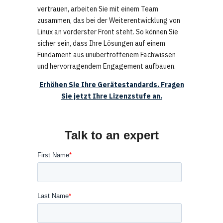
vertrauen, arbeiten Sie mit einem Team
zusammen, das bei der Weiterentwicklung von
Linux an vorderster Front steht. So können Sie
sicher sein, dass Ihre Lösungen auf einem
Fundament aus unübertroffenem Fachwissen
und hervorragendem Engagement aufbauen.
Erhöhen Sie Ihre Gerätestandards. Fragen
Sie jetzt Ihre Lizenzstufe an.