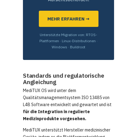
MEHR ERFAHREN →
Unterstützte Migration von: RTOS-
Plattformen · Linux-Distributionen ·
Windows · Buildroot
Standards und regulatorische
Angleichung
MediTUX OS wird unter dem
Qualitätsmanagementsystem ISO 13485 von
L4B Software entwickelt und gewartet und ist
für die Integration in regulierte
Medizinprodukte vorgesehen.
MediTUX unterstützt Hersteller medizinischer