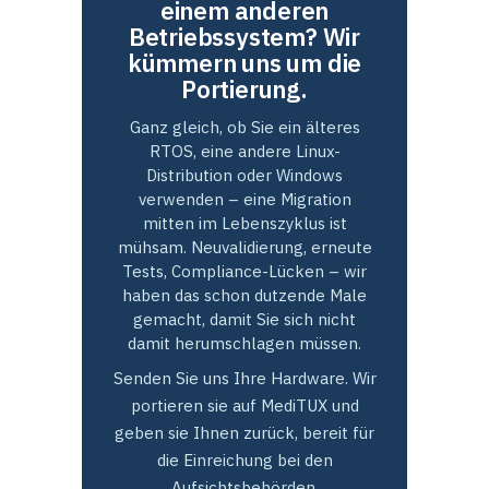
einem anderen
Betriebssystem? Wir
kümmern uns um die
Portierung.
Ganz gleich, ob Sie ein älteres
RTOS, eine andere Linux-
Distribution oder Windows
verwenden – eine Migration
mitten im Lebenszyklus ist
mühsam. Neuvalidierung, erneute
Tests, Compliance-Lücken – wir
haben das schon dutzende Male
gemacht, damit Sie sich nicht
damit herumschlagen müssen.
Senden Sie uns Ihre Hardware. Wir
portieren sie auf MediTUX und
geben sie Ihnen zurück, bereit für
die Einreichung bei den
Aufsichtsbehörden.