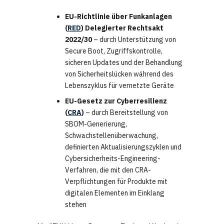
EU-Richtlinie über Funkanlagen
(
RED
) Delegierter Rechtsakt
2022/30
– durch Unterstützung von
Secure Boot, Zugriffskontrolle,
sicheren Updates und der Behandlung
von Sicherheitslücken während des
Lebenszyklus für vernetzte Geräte
EU-Gesetz zur Cyberresilienz
(
CRA
)
– durch Bereitstellung von
SBOM-Generierung,
Schwachstellenüberwachung,
definierten Aktualisierungszyklen und
Cybersicherheits-Engineering-
Verfahren, die mit den CRA-
Verpflichtungen für Produkte mit
digitalen Elementen im Einklang
stehen