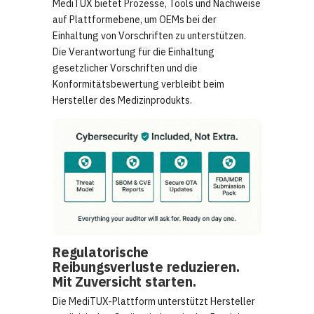
MediTUX bietet Prozesse, Tools und Nachweise
auf Plattformebene, um OEMs bei der
Einhaltung von Vorschriften zu unterstützen.
Die Verantwortung für die Einhaltung
gesetzlicher Vorschriften und die
Konformitätsbewertung verbleibt beim
Hersteller des Medizinprodukts.
Regulatorische
Reibungsverluste reduzieren.
Mit Zuversicht starten.
Die MediTUX-Plattform unterstützt Hersteller