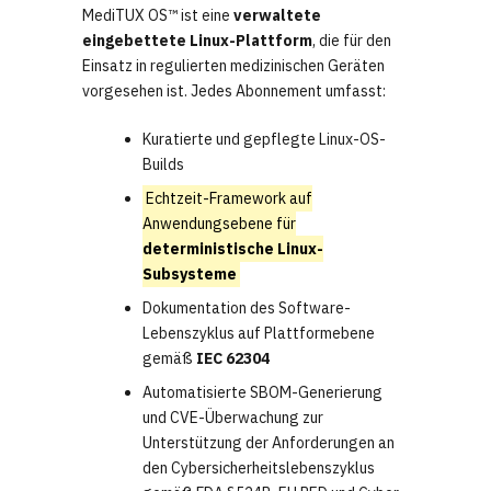
MediTUX OS™ ist eine
verwaltete
eingebettete Linux-Plattform
, die für den
Einsatz in regulierten medizinischen Geräten
vorgesehen ist. Jedes Abonnement umfasst:
Kuratierte und gepflegte Linux-OS-
Builds
Echtzeit-Framework auf
Anwendungsebene für
deterministische Linux-
Subsysteme
Dokumentation des Software-
Lebenszyklus auf Plattformebene
gemäß
IEC 62304
Automatisierte SBOM-Generierung
und CVE-Überwachung zur
Unterstützung der Anforderungen an
den Cybersicherheitslebenszyklus