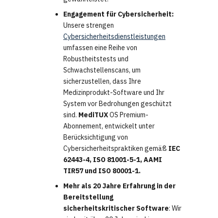
Engagement für Cybersicherheit:
Unsere strengen
Cybersicherheitsdienstleistungen
umfassen eine Reihe von
Robustheitstests und
Schwachstellenscans, um
sicherzustellen, dass Ihre
Medizinprodukt-Software und Ihr
System vor Bedrohungen geschützt
sind.
MediTUX
OS Premium-
Abonnement, entwickelt unter
Berücksichtigung von
Cybersicherheitspraktiken gemäß
IEC
62443-4, ISO 81001-5-1, AAMI
TIR57 und ISO 80001-1.
Mehr als 20 Jahre Erfahrung in der
Bereitstellung
sicherheitskritischer Software
: Wir