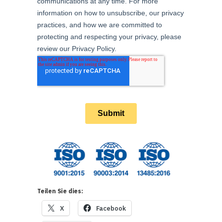
Teilen Sie dies:
X
Facebook