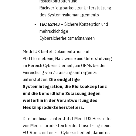
Risikokontrollen und
Rückverfolgbarkeit zur Unterstützung
des Systemrisikomanagements
IEC 62443
– Sichere Konzeption und
mehrschichtige
Cybersicherheitsmaßnahmen
MediTUX bietet Dokumentation auf
Plattformebene, Nachweise und Unterstützung
im Bereich Cybersicherheit, um OEMs bei der
Einreichung von Zulassungsanträgen zu
unterstützen.
Die endgültige
Systemintegration, die Risikoakzeptanz
und die behördliche Zulassung liegen
weiterhin in der Verantwortung des
Medizinprodukteherstellers.
Darüber hinaus unterstützt MediTUX Hersteller
von Medizinprodukten bei der Umsetzung neuer
EU-Vorschriften zur Cybersicherheit, darunter: