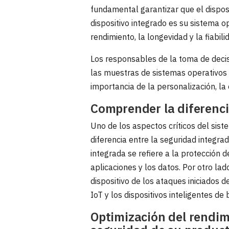
fundamental garantizar que el dispos
dispositivo integrado es su sistema 
rendimiento, la longevidad y la fiabili
Los responsables de la toma de decis
las muestras de sistemas operativos 
importancia de la personalización, la
Comprender la diferenci
Uno de los aspectos críticos del sis
diferencia entre la seguridad integrad
integrada se refiere a la protección 
aplicaciones y los datos. Por otro lad
dispositivo de los ataques iniciados 
IoT y los dispositivos inteligentes de 
Optimización del rendim