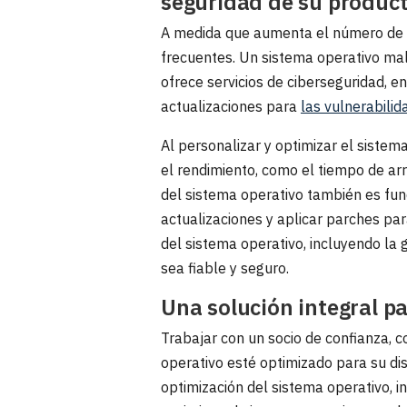
seguridad de su product
A medida que aumenta el número de d
frecuentes. Un sistema operativo ma
ofrece servicios de ciberseguridad, e
actualizaciones para
las vulnerabili
Al personalizar y optimizar el sistem
el rendimiento, como el tiempo de arr
del sistema operativo también es fu
actualizaciones y aplicar parches par
del sistema operativo, incluyendo la 
sea fiable y seguro.
Una solución integral pa
Trabajar con un socio de confianza, 
operativo esté optimizado para su dis
optimización del sistema operativo, in