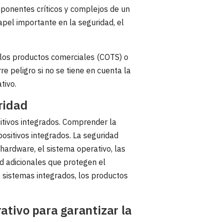
ponentes críticos y complejos de un
pel importante en la seguridad, el
 los productos comerciales (COTS) o
 peligro si no se tiene en cuenta la
tivo.
ridad
sitivos integrados. Comprender la
positivos integrados. La seguridad
 hardware, el sistema operativo, las
dad adicionales que protegen el
s sistemas integrados, los productos
ativo para garantizar la