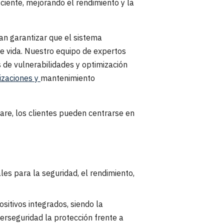
ciente, mejorando el rendimiento y la
an garantizar que el sistema
de vida. Nuestro equipo de expertos
 de vulnerabilidades y optimización
izaciones y
mantenimiento
re, los clientes pueden centrarse en
es para la seguridad, el rendimiento,
sitivos integrados, siendo la
berseguridad la protección frente a