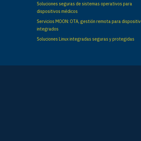
Soluciones seguras de sistemas operativos para
dispositivos médicos
Servicios MOON: OTA, gestión remota para dispositi
integrados
Soluciones Linux integradas seguras y protegidas