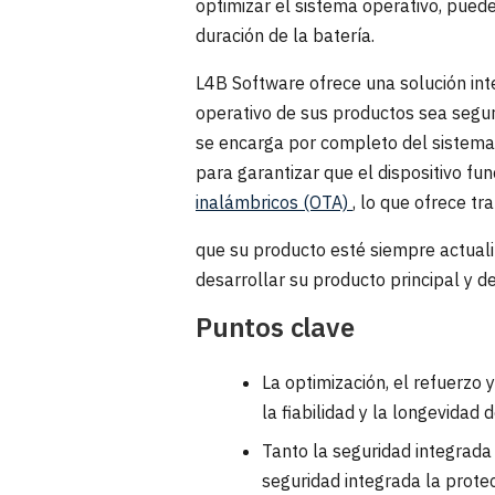
optimizar el sistema operativo, puede
duración de la batería.
L4B Software ofrece una solución int
operativo de sus productos sea segur
se encarga por completo del sistema o
para garantizar que el dispositivo 
inalámbricos (OTA)
, lo que ofrece tra
que su producto esté siempre actuali
desarrollar su producto principal y d
Puntos clave
La optimización, el refuerzo
la fiabilidad y la longevidad 
Tanto la seguridad integrada 
seguridad integrada la protec