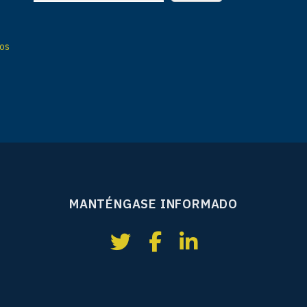
vos
MANTÉNGASE INFORMADO