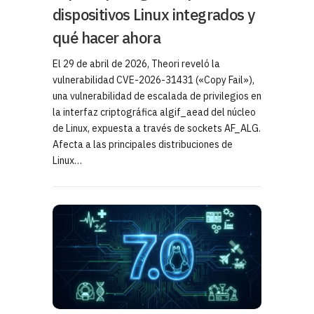
dispositivos Linux integrados y
qué hacer ahora
El 29 de abril de 2026, Theori reveló la
vulnerabilidad CVE-2026-31431 («Copy Fail»),
una vulnerabilidad de escalada de privilegios en
la interfaz criptográfica algif_aead del núcleo
de Linux, expuesta a través de sockets AF_ALG.
Afecta a las principales distribuciones de
Linux…