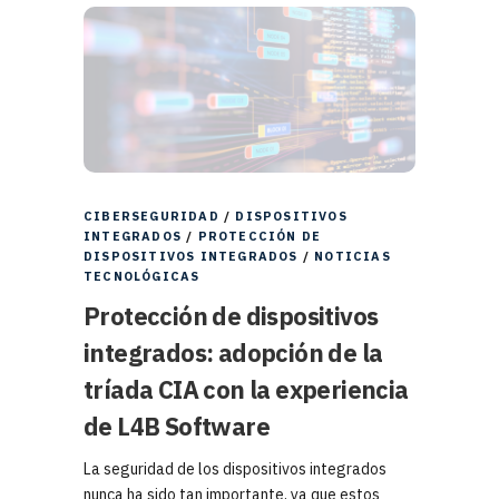
CIBERSEGURIDAD
/
DISPOSITIVOS
INTEGRADOS
/
PROTECCIÓN DE
DISPOSITIVOS INTEGRADOS
/
NOTICIAS
TECNOLÓGICAS
Protección de dispositivos
integrados: adopción de la
tríada CIA con la experiencia
de L4B Software
La seguridad de los dispositivos integrados
nunca ha sido tan importante, ya que estos