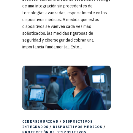
de una integración sin precedentes de
tecnologías avanzadas, especialmente en los
dispositivos médicos. A medida que estos
dispositivos se vuelven cada vez más
sofisticados, las medidas rigurosas de
seguridad y ciberseguridad cobran una
importancia fundamental. Esto...
CIBERSEGURIDAD
/
DISPOSITIVOS
INTEGRADOS
/
DISPOSITIVOS MÉDICOS
/
PROTECCIÓN DE DISPOSITIVOS