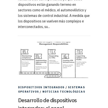
dispositivos están ganando terreno en
sectores como el médico, el automovilístico y
los sistemas de control industrial. A medida que
los dispositivos se vuelven más complejos e
interconectados, su...
DISPOSITIVOS INTEGRADOS
/
SISTEMAS
OPERATIVOS
/
NOTICIAS TECNOLÓGICAS
Desarrollo de dispositivos