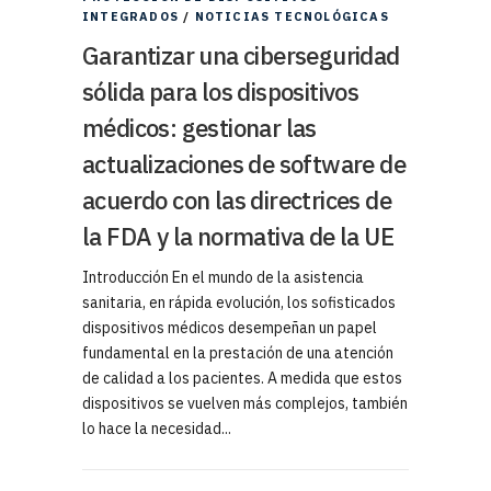
INTEGRADOS
/
NOTICIAS TECNOLÓGICAS
Garantizar una ciberseguridad
sólida para los dispositivos
médicos: gestionar las
actualizaciones de software de
acuerdo con las directrices de
la FDA y la normativa de la UE
Introducción En el mundo de la asistencia
sanitaria, en rápida evolución, los sofisticados
dispositivos médicos desempeñan un papel
fundamental en la prestación de una atención
de calidad a los pacientes. A medida que estos
dispositivos se vuelven más complejos, también
lo hace la necesidad...