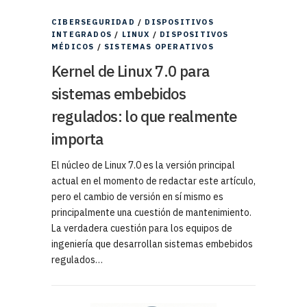
CIBERSEGURIDAD
/
DISPOSITIVOS
INTEGRADOS
/
LINUX
/
DISPOSITIVOS
MÉDICOS
/
SISTEMAS OPERATIVOS
Kernel de Linux 7.0 para
sistemas embebidos
regulados: lo que realmente
importa
El núcleo de Linux 7.0 es la versión principal
actual en el momento de redactar este artículo,
pero el cambio de versión en sí mismo es
principalmente una cuestión de mantenimiento.
La verdadera cuestión para los equipos de
ingeniería que desarrollan sistemas embebidos
regulados…