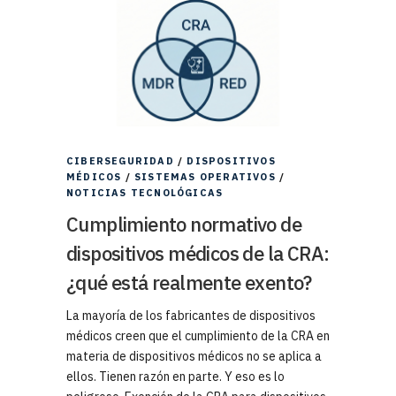
CIBERSEGURIDAD
/
DISPOSITIVOS
MÉDICOS
/
SISTEMAS OPERATIVOS
/
NOTICIAS TECNOLÓGICAS
Cumplimiento normativo de
dispositivos médicos de la CRA:
¿qué está realmente exento?
La mayoría de los fabricantes de dispositivos
médicos creen que el cumplimiento de la CRA en
materia de dispositivos médicos no se aplica a
ellos. Tienen razón en parte. Y eso es lo