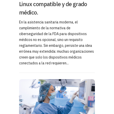
Linux compatible y de grado
médico.
En la asistencia sanitaria moderna, el
cumplimiento de la normativa de
ciberseguridad de la FDA para dispositivos
médicos no es opcional, sino un requisito
reglamentario. Sin embargo, persiste una idea
errónea muy extendida: muchas organizaciones
creen que solo los dispositivos médicos
conectados a la red requieren...