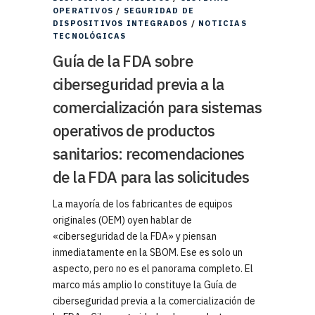
OPERATIVOS
/
SEGURIDAD DE
DISPOSITIVOS INTEGRADOS
/
NOTICIAS
TECNOLÓGICAS
Guía de la FDA sobre
ciberseguridad previa a la
comercialización para sistemas
operativos de productos
sanitarios: recomendaciones
de la FDA para las solicitudes
La mayoría de los fabricantes de equipos
originales (OEM) oyen hablar de
«ciberseguridad de la FDA» y piensan
inmediatamente en la SBOM. Ese es solo un
aspecto, pero no es el panorama completo. El
marco más amplio lo constituye la Guía de
ciberseguridad previa a la comercialización de