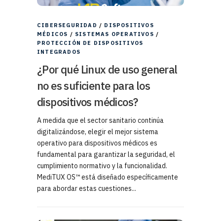
CIBERSEGURIDAD
/
DISPOSITIVOS
MÉDICOS
/
SISTEMAS OPERATIVOS
/
PROTECCIÓN DE DISPOSITIVOS
INTEGRADOS
¿Por qué Linux de uso general
no es suficiente para los
dispositivos médicos?
A medida que el sector sanitario continúa
digitalizándose, elegir el mejor sistema
operativo para dispositivos médicos es
fundamental para garantizar la seguridad, el
cumplimiento normativo y la funcionalidad.
MediTUX OS™ está diseñado específicamente
para abordar estas cuestiones...