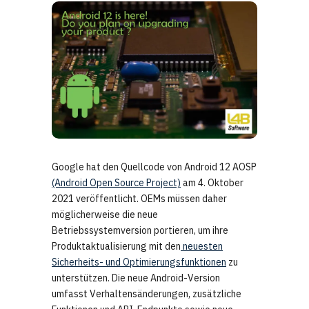
Google hat den Quellcode von Android 12 AOSP
(Android Open Source Project)
am 4. Oktober
2021 veröffentlicht. OEMs müssen daher
möglicherweise die neue
Betriebssystemversion portieren, um ihre
Produktaktualisierung mit den
neuesten
Sicherheits- und Optimierungsfunktionen
zu
unterstützen. Die neue Android-Version
umfasst Verhaltensänderungen, zusätzliche