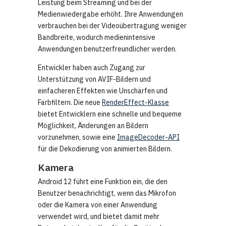
Leistung beim Streaming und bei der
Medienwiedergabe erhöht. Ihre Anwendungen
verbrauchen bei der Videoübertragung weniger
Bandbreite, wodurch medienintensive
Anwendungen benutzerfreundlicher werden.
Entwickler haben auch Zugang zur
Unterstützung von AVIF-Bildern und
einfacheren Effekten wie Unschärfen und
Farbfiltern. Die neue
RenderEffect-Klasse
bietet Entwicklern eine schnelle und bequeme
Möglichkeit, Änderungen an Bildern
vorzunehmen, sowie eine
ImageDecoder-API
für die Dekodierung von animierten Bildern.
Kamera
Android 12 führt eine Funktion ein, die den
Benutzer benachrichtigt, wenn das Mikrofon
oder die Kamera von einer Anwendung
verwendet wird, und bietet damit mehr