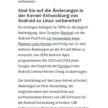
verbessern.
Sind Sie auf die Änderungen in
der Kernel-Entwicklung von
Android zu Linux vorbereitet?
Ein wichtiges Anliegen für OEMs ist die jüngste
Ankündigung, dass Googles
Wechsel
von der
Android-Plattform
zur Verwendung eines
Mainline-Linux-Kernels
ein Erfolg war. Es sind
mehrere Änderungen an der Art und Weise zu
erwarten, wie OEMs Android-Apps
programmieren. Bis 2023 und 2024 plant
Google, den Hauptteil der
Patches
in den
Android Common Kernel-Zweig zu übertragen.
Die Umstellung auf den Linux-Kernel erfordert
Änderungen an Ihrer Anwendung, die
möglicherweise den verwalteten und
professionellen Ansatz von L4B Software für
die Android-Entwicklung erfordern. L4B