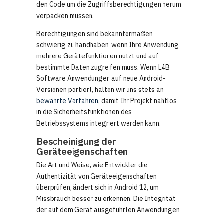
den Code um die Zugriffsberechtigungen herum
verpacken müssen.
Berechtigungen sind bekanntermaßen
schwierig zu handhaben, wenn Ihre Anwendung
mehrere Gerätefunktionen nutzt und auf
bestimmte Daten zugreifen muss. Wenn L4B
Software Anwendungen auf neue Android-
Versionen portiert, halten wir uns stets an
bewährte Verfahren
, damit Ihr Projekt nahtlos
in die Sicherheitsfunktionen des
Betriebssystems integriert werden kann.
Bescheinigung der
Geräteeigenschaften
Die Art und Weise, wie Entwickler die
Authentizität von Geräteeigenschaften
überprüfen, ändert sich in Android 12, um
Missbrauch besser zu erkennen. Die Integrität
der auf dem Gerät ausgeführten Anwendungen