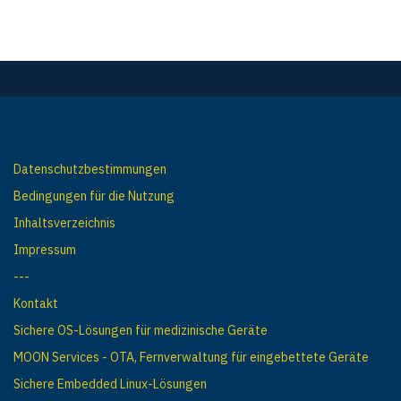
Datenschutzbestimmungen
Bedingungen für die Nutzung
Inhaltsverzeichnis
Impressum
---
Kontakt
Sichere OS-Lösungen für medizinische Geräte
MOON Services - OTA, Fernverwaltung für eingebettete Geräte
Sichere Embedded Linux-Lösungen