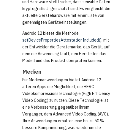
und Hardware stellt sicher, dass sensible Daten
kryptografisch geschützt sind. Es vergleicht die
aktuelle Gerätehardware mit einer Liste von
genehmigten Geräteeinstellungen.
Android 12 bietet die Methode
setDevicePropertiesAttestationIncluded()
, mit
der Entwickler die Gerätemarke, das Gerät, auf
dem die Anwendung läuft, den Hersteller, das
Modell und das Produkt überprüfen können.
Medien
Für Medienanwendungen bietet Android 12
älteren Apps die Möglichkeit, die HEVC-
Videokompressionstechnologie (High Efficiency
Video Coding) zu nutzen. Diese Technologie ist
eine Verbesserung gegenüber ihrem
Vorgänger, dem Advanced Video Coding (AVC).
Ihre Anwendungen erhalten eine bis zu 50 %
bessere Komprimierung, was wiederum die