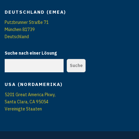
DEUTSCHLAND (EMEA)
Putzbrunner Straße 71
München 81739
Deutschland
Suche nach einer Lösung
Suche
USA (NORDAMERIKA)
5201 Great America Pkwy,
Santa Clara, CA 95054
Vereinigte Staaten